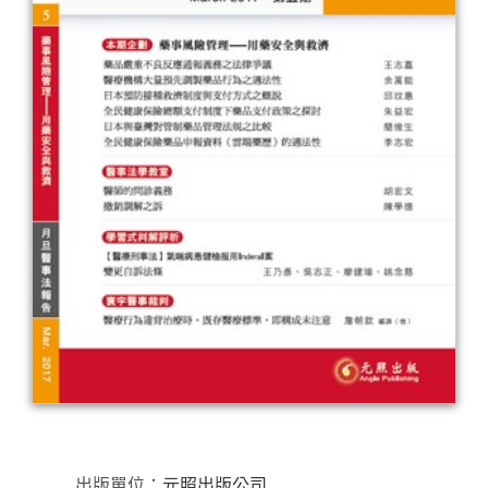
出版單位：
元照出版公司