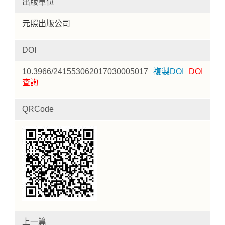
出版單位
元照出版公司
DOI
10.3966/241553062017030005017
複製DOI
DOI
查詢
QRCode
上一篇