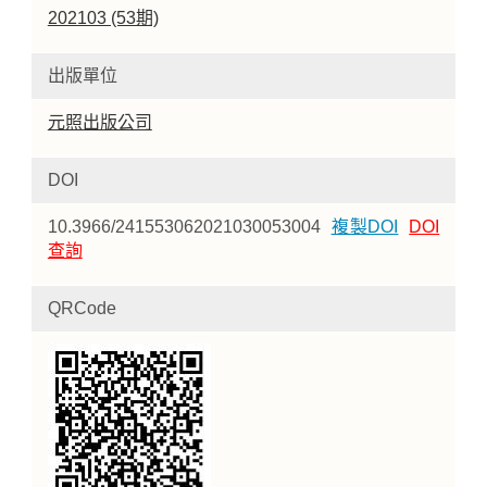
202103 (53期)
出版單位
元照出版公司
DOI
10.3966/241553062021030053004
複製DOI
DOI
查詢
QRCode