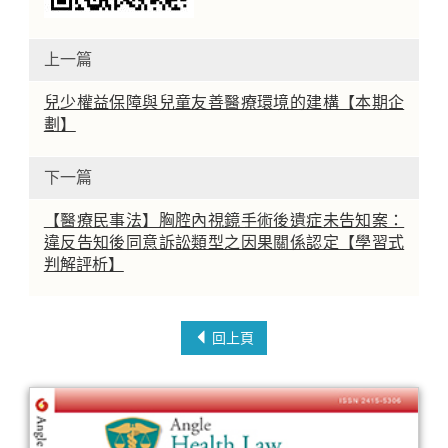
上一篇
兒少權益保障與兒童友善醫療環境的建構【本期企
劃】
下一篇
【醫療民事法】胸腔內視鏡手術後遺症未告知案：
違反告知後同意訴訟類型之因果關係認定【學習式
判解評析】
回上頁