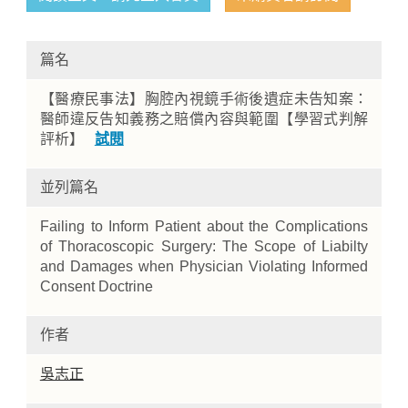
篇名
【醫療民事法】胸腔內視鏡手術後遺症未告知案：
醫師違反告知義務之賠償內容與範圍【學習式判解
評析】
試閱
並列篇名
Home
Failing to Inform Patient about the Complications
of Thoracoscopic Surgery: The Scope of Liabilty
and Damages when Physician Violating Informed
Consent Doctrine
作者
吳志正