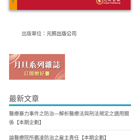
出版單位：
元照出版公司
最新文章
醫療暴力事件之防治—解析醫療法與刑法規定之適用關
係【本期企劃】
論醫療院所霸凌防治之雇主責任【本期企劃】