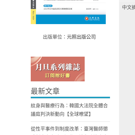
中文
出版單位：
元照出版公司
Home
最新文章
紋身與醫療行為：韓國大法院全體合
議庭判決新動向【全球暸望】
從性平事件到制度改革：臺灣醫師懲