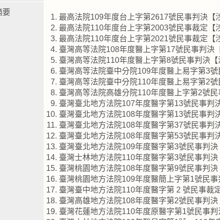
摘要
最高法院109年度台上字第2617號民事判決
最高法院110年度台上字第2003號民事裁定
最高法院110年度台上字第2021號民事裁定
臺灣高等法院108年度醫上字第17號民事判決
臺灣高等法院110年度醫上字第8號民事判決
臺灣高等法院臺中分院109年度醫上易字第3
臺灣高等法院臺中分院110年度醫上易字第2
臺灣高等法院高雄分院110年度醫上字第2號
臺灣臺北地方法院107年度醫字第13號民事判
臺灣臺北地方法院108年度醫字第13號民事判
臺灣臺北地方法院108年度醫字第37號民事判
臺灣臺北地方法院108年度醫字第53號民事
臺灣臺北地方法院109年度醫字第3號民事判
臺灣士林地方法院110年度醫字第3號民事判
臺灣桃園地方法院108年度醫字第9號民事判
臺灣桃園地方法院109年度醫簡上字第1號民
臺灣臺中地方法院110年度醫字第 2 號民事
臺灣高雄地方法院108年度醫字第2號民事判
臺灣花蓮地方法院110年度原醫字第1號民事