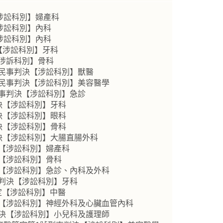
【涉訟科別】婦產科
【涉訟科別】內科
【涉訟科別】內科
【涉訟科別】牙科
【涉訴科別】骨科
號民事判決【涉訟科別】獸醫
號民事判決【涉訟科別】美容醫學
民事判決【涉訟科別】急診
決【涉訟科別】牙科
決【涉訟科別】眼科
決【涉訟科別】骨科
判決【涉訟科別】大腸直腸外科
決【涉訟科別】婦產科
決【涉訟科別】骨科
決【涉訟科別】急診、內科及外科
事判決【涉訟科別】牙科
裁定【涉訟科別】中醫
決【涉訟科別】神經外科及心臟血管內科
判決【涉訟科別】小兒科及護理師