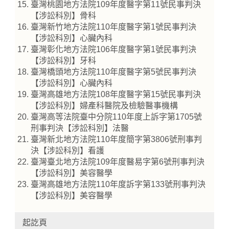
臺灣桃園地方法院109年度醫字第11號民事判決
【涉訟科別】骨科
臺灣新竹地方法院110年度醫字第1號民事判決
【涉訟科別】心臟內科
臺灣彰化地方法院106年度醫字第1號民事判決
【涉訟科別】牙科
臺灣橋頭地方法院110年度醫字第5號民事判決
【涉訟科別】心臟內科
臺灣高雄地方法院108年度醫字第15號民事判決
【涉訟科別】婦產科醫院及檢驗醫事機構
臺灣高等法院臺中分院110年度上訴字第1705號
刑事判決【涉訟科別】法醫
臺灣新北地方法院110年度簡字第3806號刑事判
決【涉訟科別】看護
臺灣臺北地方法院109年度醫易字第6號刑事判決
【涉訟科別】美容醫學
臺灣高雄地方法院110年度訴字第133號刑事判決
【涉訟科別】美容醫學
起訖頁