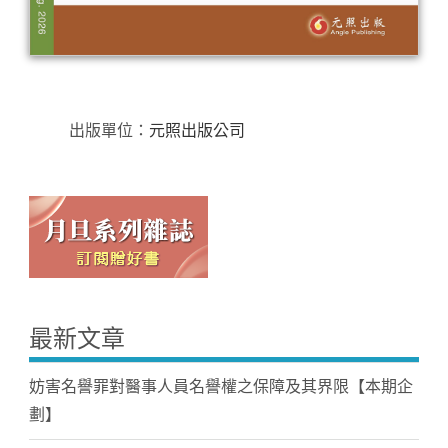
出版單位：
元照出版公司
最新文章
妨害名譽罪對醫事人員名譽權之保障及其界限【本期企
劃】