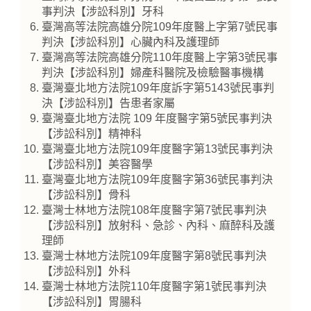
事判決【涉訟科別】牙科
臺灣高等法院高雄分院109年度醫上字第7號民事
判決【涉訟科別】心臟內科及護理師
臺灣高等法院高雄分院110年度醫上字第3號民事
判決【涉訟科別】婦產科醫院及檢驗醫事機構
臺灣臺北地方法院109年度訴字第5143號民事判
決【涉訟科別】告患者家屬
臺灣臺北地方法院 109 年度醫字第5號民事判決
【涉訟科別】精神科
臺灣臺北地方法院109年度醫字第13號民事判決
【涉訟科別】美容醫學
臺灣臺北地方法院109年度醫字第36號民事判決
【涉訟科別】骨科
臺灣士林地方法院108年度醫字第7號民事判決
【涉訟科別】放射科、急診、內科、麻醉科及護
理師
臺灣士林地方法院109年度醫字第8號民事判決
【涉訟科別】外科
臺灣士林地方法院110年度醫字第1號民事判決
【涉訟科別】胃腸科