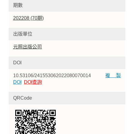
期數
202208 (70期)
出版單位
元照出版公司
DOI
10.53106/241553062022080070014
複製
DOI
DOI查詢
QRCode