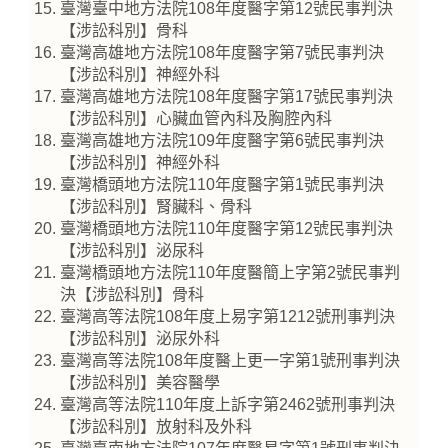
臺灣臺中地方法院108年度醫字第12號民事判決
【涉訟科別】骨科
臺灣高雄地方法院108年度醫字第7號民事判決
【涉訟科別】神經外科
臺灣高雄地方法院108年度醫字第17號民事判決
【涉訟科別】心臟血管內科及胸腔內科
臺灣高雄地方法院109年度醫字第6號民事判決
【涉訟科別】神經外科
臺灣橋頭地方法院110年度醫字第1號民事判決
【涉訟科別】腎臟科、骨科
臺灣橋頭地方法院110年度醫字第12號民事判決
【涉訟科別】泌尿科
臺灣橋頭地方法院110年度醫簡上字第2號民事判
決【涉訟科別】骨科
臺灣高等法院108年度上易字第1212號刑事判決
【涉訟科別】泌尿外科
臺灣高等法院108年度醫上更一字第1號刑事判決
【涉訟科別】美容醫學
臺灣高等法院110年度上訴字第2462號刑事判決
【涉訟科別】放射科及外科