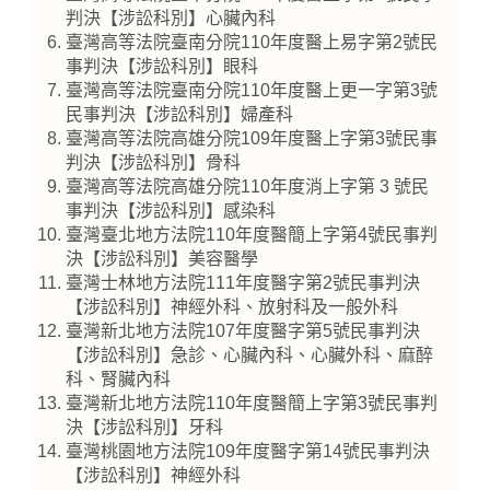
判決【涉訟科別】心臟內科
臺灣高等法院臺南分院110年度醫上易字第2號民
事判決【涉訟科別】眼科
臺灣高等法院臺南分院110年度醫上更一字第3號
民事判決【涉訟科別】婦產科
臺灣高等法院高雄分院109年度醫上字第3號民事
判決【涉訟科別】骨科
臺灣高等法院高雄分院110年度消上字第 3 號民
事判決【涉訟科別】感染科
臺灣臺北地方法院110年度醫簡上字第4號民事判
決【涉訟科別】美容醫學
臺灣士林地方法院111年度醫字第2號民事判決
【涉訟科別】神經外科、放射科及一般外科
臺灣新北地方法院107年度醫字第5號民事判決
【涉訟科別】急診、心臟內科、心臟外科、麻醉
科、腎臟內科
臺灣新北地方法院110年度醫簡上字第3號民事判
決【涉訟科別】牙科
臺灣桃園地方法院109年度醫字第14號民事判決
【涉訟科別】神經外科