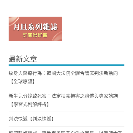
最新文章
紋身與醫療行為：韓國大法院全體合議庭判決新動向
【全球暸望】
新生兒分娩致死案：法定扶養損害之賠償與專家諮詢
【學習式判解評析】
判決快遞【判決快遞】