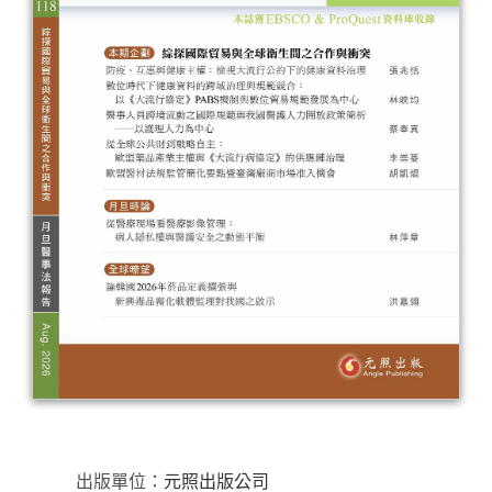
出版單位：
元照出版公司