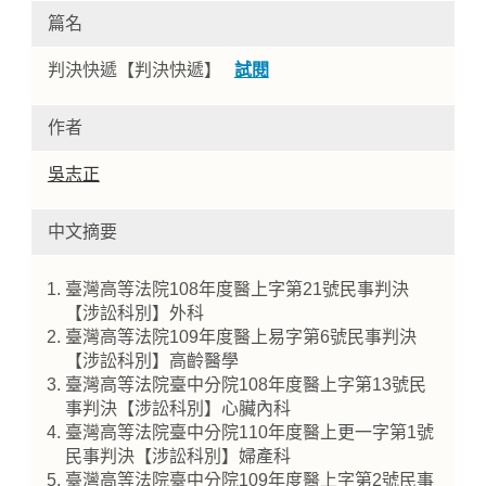
篇名
判決快遞【判決快遞】
試閱
作者
吳志正
中文摘要
Home
臺灣高等法院108年度醫上字第21號民事判決
【涉訟科別】外科
臺灣高等法院109年度醫上易字第6號民事判決
【涉訟科別】高齡醫學
臺灣高等法院臺中分院108年度醫上字第13號民
事判決【涉訟科別】心臟內科
臺灣高等法院臺中分院110年度醫上更一字第1號
民事判決【涉訟科別】婦產科
臺灣高等法院臺中分院109年度醫上字第2號民事