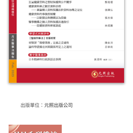
出版單位：
元照出版公司