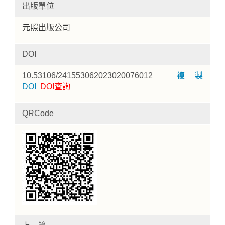
出版單位
元照出版公司
DOI
10.53106/241553062023020076012
複製
DOI
DOI查詢
QRCode