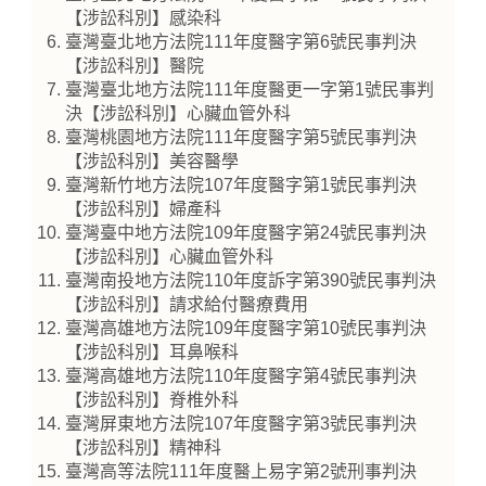
【涉訟科別】感染科
臺灣臺北地方法院111年度醫字第6號民事判決
【涉訟科別】醫院
臺灣臺北地方法院111年度醫更一字第1號民事判
決【涉訟科別】心臟血管外科
臺灣桃園地方法院111年度醫字第5號民事判決
【涉訟科別】美容醫學
臺灣新竹地方法院107年度醫字第1號民事判決
【涉訟科別】婦產科
臺灣臺中地方法院109年度醫字第24號民事判決
【涉訟科別】心臟血管外科
臺灣南投地方法院110年度訴字第390號民事判決
【涉訟科別】請求給付醫療費用
臺灣高雄地方法院109年度醫字第10號民事判決
【涉訟科別】耳鼻喉科
臺灣高雄地方法院110年度醫字第4號民事判決
【涉訟科別】脊椎外科
臺灣屏東地方法院107年度醫字第3號民事判決
【涉訟科別】精神科
臺灣高等法院111年度醫上易字第2號刑事判決