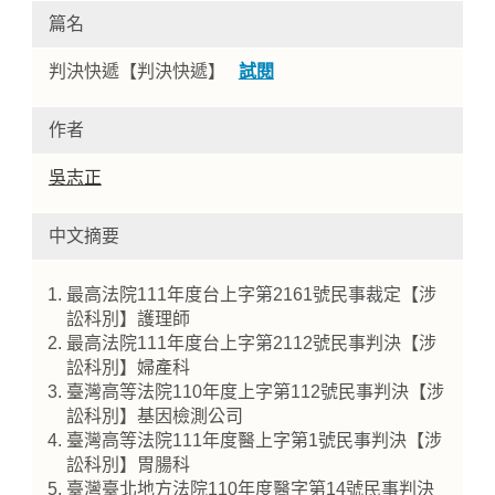
篇名
判決快遞【判決快遞】
試閱
作者
吳志正
中文摘要
Home
最高法院111年度台上字第2161號民事裁定【涉
訟科別】護理師
最高法院111年度台上字第2112號民事判決【涉
訟科別】婦產科
臺灣高等法院110年度上字第112號民事判決【涉
訟科別】基因檢測公司
臺灣高等法院111年度醫上字第1號民事判決【涉
訟科別】胃腸科
臺灣臺北地方法院110年度醫字第14號民事判決