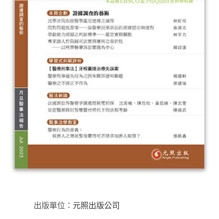
出版單位：
元照出版公司