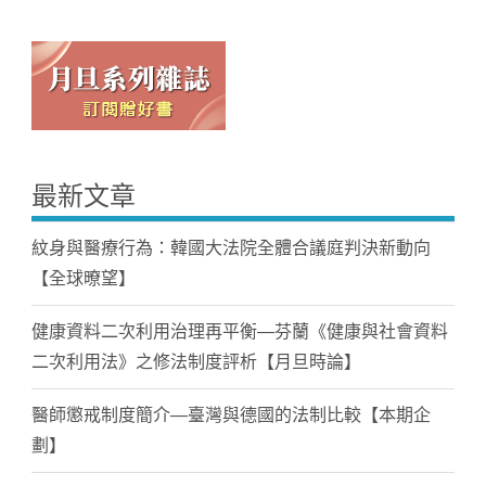
最新文章
紋身與醫療行為：韓國大法院全體合議庭判決新動向
【全球暸望】
健康資料二次利用治理再平衡—芬蘭《健康與社會資料
二次利用法》之修法制度評析【月旦時論】
醫師懲戒制度簡介—臺灣與德國的法制比較【本期企
劃】