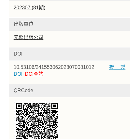
202307 (81期)
出版單位
元照出版公司
DOI
10.53106/241553062023070081012
複製
DOI
DOI查詢
QRCode