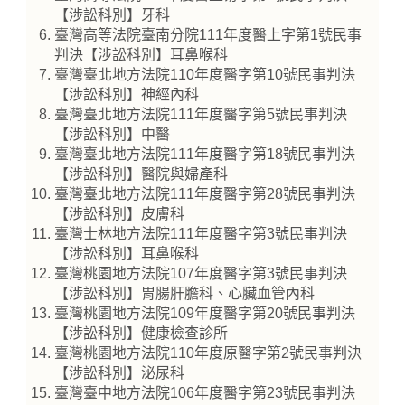
【涉訟科別】牙科
臺灣高等法院臺南分院111年度醫上字第1號民事
判決【涉訟科別】耳鼻喉科
臺灣臺北地方法院110年度醫字第10號民事判決
【涉訟科別】神經內科
臺灣臺北地方法院111年度醫字第5號民事判決
【涉訟科別】中醫
臺灣臺北地方法院111年度醫字第18號民事判決
【涉訟科別】醫院與婦產科
臺灣臺北地方法院111年度醫字第28號民事判決
【涉訟科別】皮膚科
臺灣士林地方法院111年度醫字第3號民事判決
【涉訟科別】耳鼻喉科
臺灣桃園地方法院107年度醫字第3號民事判決
【涉訟科別】胃腸肝膽科、心臟血管內科
臺灣桃園地方法院109年度醫字第20號民事判決
【涉訟科別】健康檢查診所
臺灣桃園地方法院110年度原醫字第2號民事判決
【涉訟科別】泌尿科
臺灣臺中地方法院106年度醫字第23號民事判決