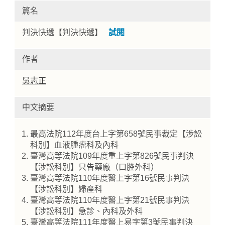
篇名
判決快遞【判決快遞】
試閱
作者
吳志正
中文摘要
Home
最高法院112年度台上字第658號民事裁定【涉訟
科別】血液腫瘤科及內科
臺灣高等法院109年度重上字第826號民事判決
【涉訟科別】只告藥廠（口腔外科）
臺灣高等法院110年度醫上字第16號民事判決
【涉訟科別】婦產科
臺灣高等法院110年度醫上字第21號民事判決
【涉訟科別】急診、內科及外科
臺灣高等法院111年度醫上易字第3號民事判決