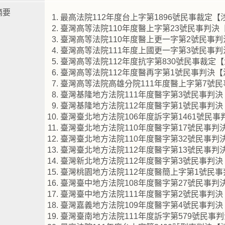
摘要
最高法院112年度台上字第1896號民事裁定
臺灣高等法院110年度醫上字第23號民事判
臺灣高等法院110年度醫上更一字第2號民事
臺灣高等法院111年度上國更一字第3號民事
臺灣高等法院112年度抗字第830號民事裁定
臺灣高等法院112年度醫再字第1號民事判決
臺灣高等法院高雄分院111年度醫上字第7號
臺灣基隆地方法院111年度醫字第3號民事判
臺灣基隆地方法院112年度醫字第1號民事判
臺灣臺北地方法院106年度訴字第1461號民
臺灣臺北地方法院110年度醫字第17號民事
臺灣臺北地方法院110年度醫字第32號民事
臺灣臺北地方法院112年度醫字第13號民事
臺灣新北地方法院112年度醫字第3號民事判
臺灣桃園地方法院112年度醫簡上字第1號民
臺灣臺中地方法院108年度醫字第27號民事
臺灣臺中地方法院111年度醫字第2號民事判
臺灣嘉義地方法院109年度醫字第4號民事判
臺灣臺南地方法院111年度訴字第579號民事