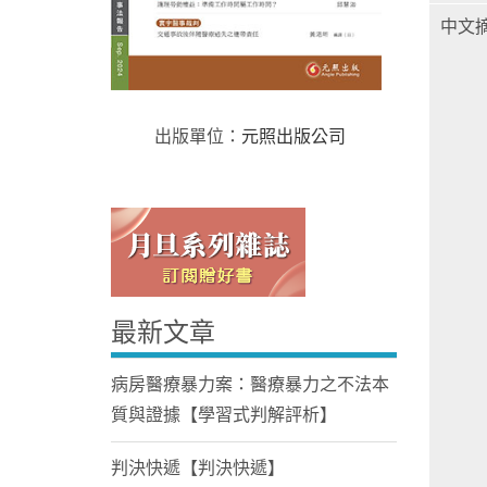
中文
出版單位：
元照出版公司
Home
最新文章
病房醫療暴力案：醫療暴力之不法本
質與證據【學習式判解評析】
判決快遞【判決快遞】