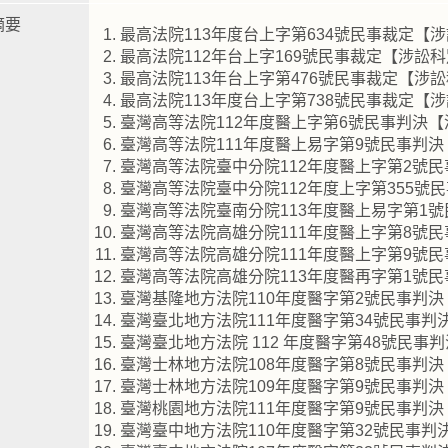
摘要
最高法院113年度台上字第634號民事裁定【
最高法院112年台上字169號民事裁定【涉訟
最高法院113年台上字第476號民事裁定【涉
最高法院113年度台上字第738號民事裁定【
臺灣高等法院112年度醫上字第6號民事判決
臺灣高等法院111年度醫上易字第9號民事判
臺灣高等法院臺中分院112年度醫上字第2號
臺灣高等法院臺中分院112年度上字第355號
臺灣高等法院臺南分院113年度醫上易字第1
臺灣高等法院高雄分院111年度醫上字第8號
臺灣高等法院高雄分院111年度醫上字第9號
臺灣高等法院高雄分院113年度醫再字第1號
臺灣基隆地方法院110年度醫字第2號民事判
臺灣臺北地方法院111年度醫字第34號民事
臺灣臺北地方法院 112 年度醫字第48號民事
臺灣士林地方法院108年度醫字第8號民事判
臺灣士林地方法院109年度醫字第9號民事判
臺灣桃園地方法院111年度醫字第9號民事判
臺灣臺中地方法院110年度醫字第32號民事