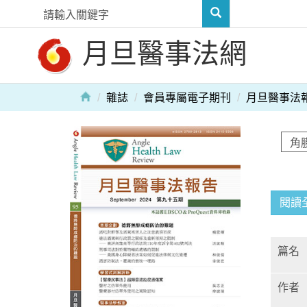
月旦醫事法網
雜誌
會員專屬電子期刊
月旦醫事法
閱讀
篇名
作者