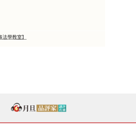
事法學教室】