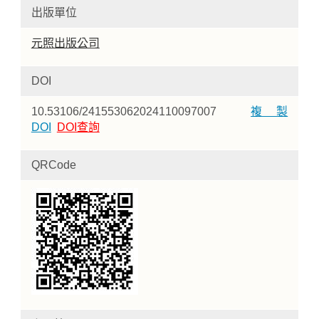
出版單位
元照出版公司
DOI
10.53106/241553062024110097007
複製
DOI
DOI查詢
QRCode