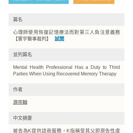
篇名
心理師使用恢復記憶療法而對第三人負注意義務
【寰宇醫事裁判】
試閱
並列篇名
Home
Mental Health Professional Has a Duty to Third
Parties When Using Recovered Memory Therapy
作者
游宗翰
中文摘要
被告為K提供諮商服務，K指稱受其父即原告性虐