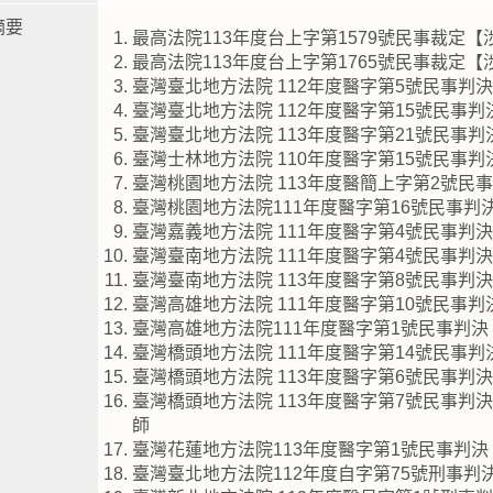
摘要
最高法院113年度台上字第1579號民事裁定
最高法院113年度台上字第1765號民事裁定
臺灣臺北地方法院 112年度醫字第5號民事判
臺灣臺北地方法院 112年度醫字第15號民事
臺灣臺北地方法院 113年度醫字第21號民事
臺灣士林地方法院 110年度醫字第15號民事
臺灣桃園地方法院 113年度醫簡上字第2號民
臺灣桃園地方法院111年度醫字第16號民事判
臺灣嘉義地方法院 111年度醫字第4號民事判
臺灣臺南地方法院 111年度醫字第4號民事判
臺灣臺南地方法院 113年度醫字第8號民事判
臺灣高雄地方法院 111年度醫字第10號民事
臺灣高雄地方法院111年度醫字第1號民事判
臺灣橋頭地方法院 111年度醫字第14號民事
臺灣橋頭地方法院 113年度醫字第6號民事判
臺灣橋頭地方法院 113年度醫字第7號民事
師
臺灣花蓮地方法院113年度醫字第1號民事判
臺灣臺北地方法院112年度自字第75號刑事