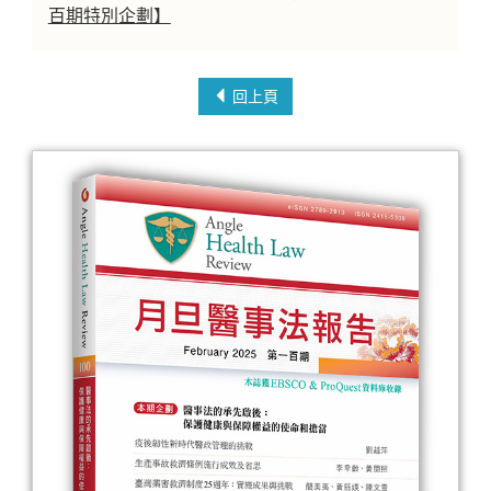
百期特別企劃】
回上頁