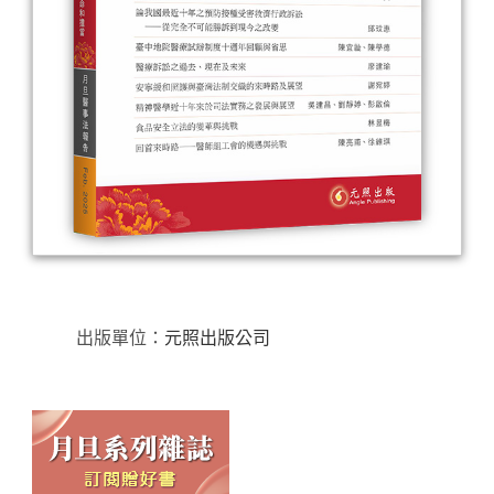
出版單位：
元照出版公司