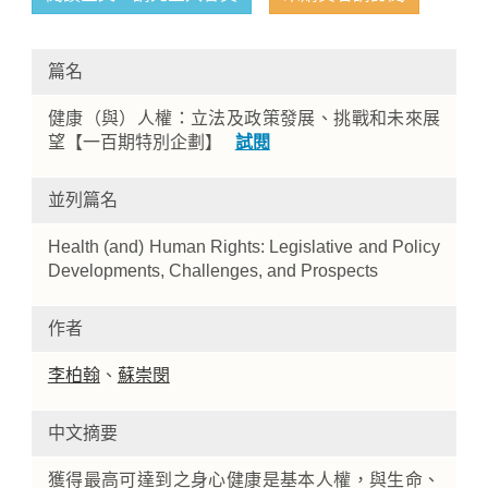
篇名
健康（與）人權：立法及政策發展、挑戰和未來展
望【一百期特別企劃】
試閱
並列篇名
Home
Health (and) Human Rights: Legislative and Policy
Developments, Challenges, and Prospects
作者
李柏翰
、
蘇崇閔
中文摘要
獲得最高可達到之身心健康是基本人權，與生命、