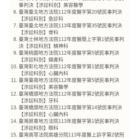
事判決【涉訟科別】美容醫學
臺灣臺北地方法院112年度醫字第20號民事判決
【涉訟科別】急診科
臺灣臺北地方法院113年度醫字第35號民事判決
【涉訟科別】骨科
臺灣士林地方法院112年度醫簡上字第1號民事判
決【涉訟科別】精神科
臺灣桃園地方法院112年度醫字第5號民事判決
【涉訟科別】婦產科
臺灣彰化地方法院112年度醫字第1號民事判決
【涉訟科別】心臟內科
臺灣臺南地方法院112年度醫字第5號民事判決
【涉訟科別】美容醫學
臺灣橋頭地方法院112年度醫字第2號民事判決
【涉訟科別】牙科
臺灣橋頭地方法院112年度醫字第14號民事判決
【涉訟科別】心臟內科
臺灣屏東地方法院113年度醫字第1號民事判決
【涉訟科別】眼科
臺灣高等法院高雄分院113年度醫上訴字第2號刑