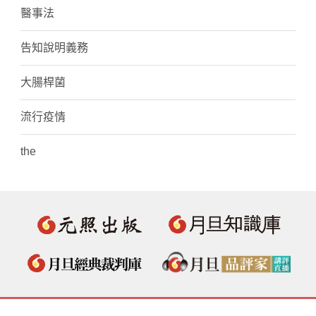
醫事法
告知說明義務
大腸桿菌
流行疫情
the