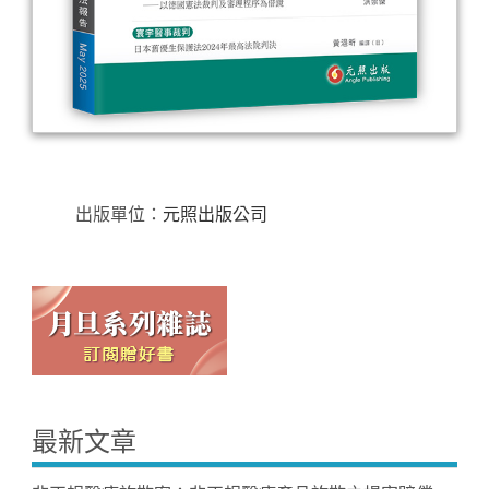
出版單位：
元照出版公司
最新文章