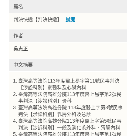
篇名
判決快遞【判決快遞】
試閱
作者
吳志正
中文摘要
Home
臺灣高等法院113年度醫上易字第11號民事判決
【涉訟科別】家醫科及心臟內科
臺灣高等法院高雄分院113年度醫上易字第2號民
事判決【涉訟科別】骨科
臺灣高等法院高雄分院 113年度醫上字第8號民事
判決【涉訟科別】乳房外科及急診
臺灣高等法院高雄分院113年度醫上字第5號民事
判決【涉訴科別】一般及消化系外科、胃腸內科
臺灣高等法院高雄分院113年度醫上易字第1號民