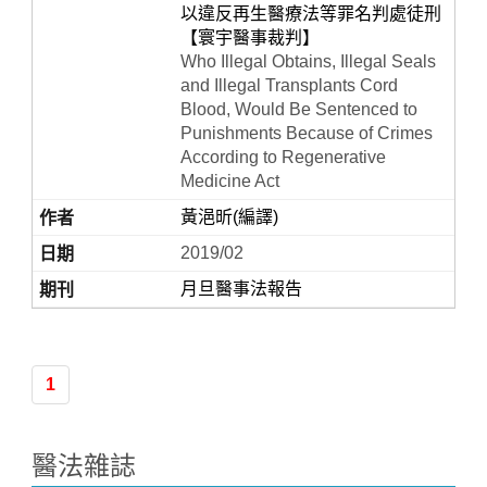
以違反再生醫療法等罪名判處徒刑
【寰宇醫事裁判】
Who Illegal Obtains, Illegal Seals
and Illegal Transplants Cord
Blood, Would Be Sentenced to
Punishments Because of Crimes
According to Regenerative
Medicine Act
黃浥昕(編譯)
Home
2019/02
月旦醫事法報告
1
醫法雜誌