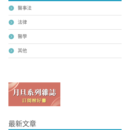
醫事法
法律
醫學
其他
最新文章