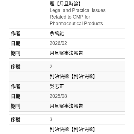
題【月旦時論】
Legal and Practical Issues
Related to GMP for
Pharmaceutical Products
余萬能
2026/02
月旦醫事法報告
2
Home
判決快遞【判決快遞】
吳志正
2025/08
月旦醫事法報告
3
判決快遞【判決快遞】