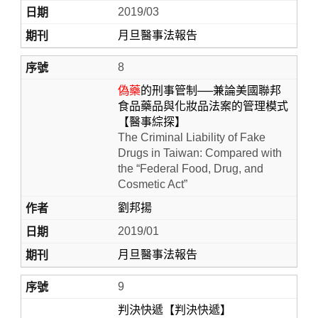
2019/03
月旦醫事法報告
8
偽藥
的刑事管制──兼論美國聯邦
食品藥品與化妝品法案的管理模式
【醫事綜探】
The Criminal Liability of Fake
Drugs in Taiwan: Compared with
the “Federal Food, Drug, and
Cosmetic Act”
劉邦揚
2019/01
月旦醫事法報告
9
判決快遞【判決快遞】