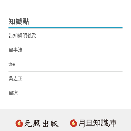
知識點
告知說明義務
醫事法
the
吳志正
醫療