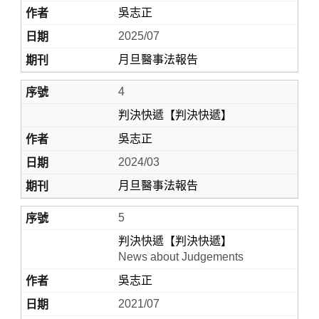
吳志正
2025/07
月旦醫事法報告
4
判決快遞【判決快遞】
吳志正
2024/03
月旦醫事法報告
5
判決快遞【判決快遞】
News about Judgements
吳志正
2021/07