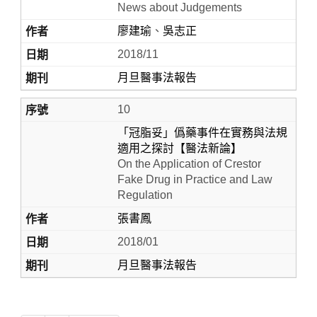
News about Judgements
廖建瑜
、
吳志正
2018/11
月旦醫事法報告
10
「冠脂妥」僞藥事件在實務與法規
適用之探討【醫法新論】
On the Application of Crestor
Fake Drug in Practice and Law
Regulation
張書鳳
2018/01
月旦醫事法報告