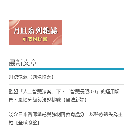
最新文章
判決快遞【判決快遞】
歐盟「人工智慧法案」下，「智慧長照3.0」的運用場
景、風險分級與法規挑戰【醫法新論】
淺介日本醫師懲戒與強制再教育處分—以醫療過失為主
軸【全球瞭望】