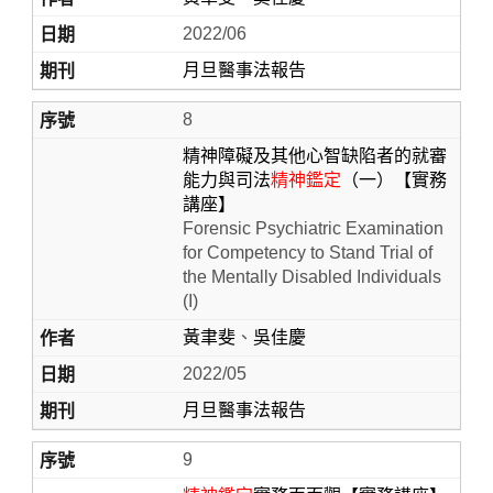
2022/06
月旦醫事法報告
8
精神障礙及其他心智缺陷者的就審
能力與司法
精神鑑定
（一）【實務
講座】
Forensic Psychiatric Examination
for Competency to Stand Trial of
the Mentally Disabled Individuals
(I)
黃聿斐
、
吳佳慶
2022/05
月旦醫事法報告
9