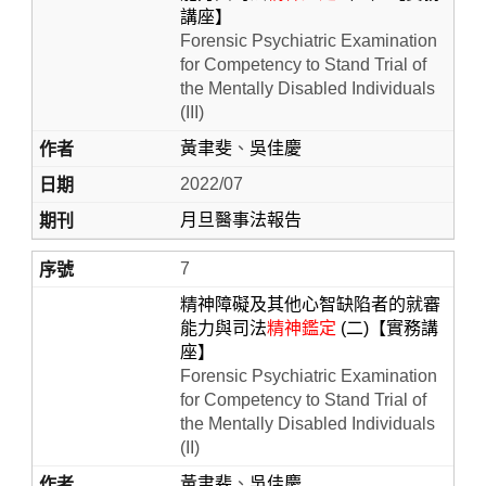
講座】
Forensic Psychiatric Examination
for Competency to Stand Trial of
the Mentally Disabled Individuals
(III)
黃聿斐
、
吳佳慶
2022/07
月旦醫事法報告
7
精神障礙及其他心智缺陷者的就審
能力與司法
精神鑑定
(二)【實務講
座】
Forensic Psychiatric Examination
for Competency to Stand Trial of
the Mentally Disabled Individuals
(II)
黃聿斐
、
吳佳慶