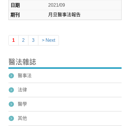
2021/09
月旦醫事法報告
1
2
3
> Next
醫法雜誌
醫事法
法律
醫學
其他