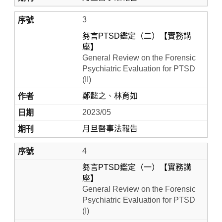
3
芻言PTSD鑑定（二）【實務講
座】
General Review on the Forensic
Psychiatric Evaluation for PTSD
(II)
鄭懿之
、
林育如
2023/05
月旦醫事法報告
4
芻言PTSD鑑定（一）【實務講
座】
General Review on the Forensic
Psychiatric Evaluation for PTSD
(I)