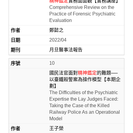
精神鑑定
實務面面觀【實務講座】
Comprehensive Review on the
Practice of Forensic Psychiatric
Evaluation
鄭懿之
2022/04
月旦醫事法報告
10
國民法官面對
精神鑑定
的難題──
以臺鐵殺警案為操作模型【本期企
劃】
The Difficulties of the Psychiatric
Expertise the Lay Judges Faced:
Taking the Case of the Killed
Railway Police As an Operational
Model
王子榮