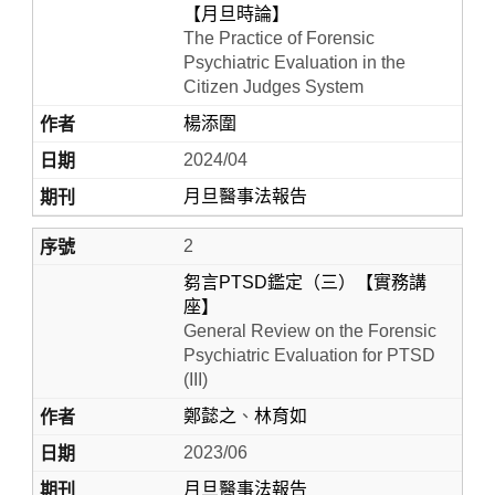
【月旦時論】
The Practice of Forensic
Psychiatric Evaluation in the
Citizen Judges System
楊添圍
2024/04
月旦醫事法報告
2
Home
芻言PTSD鑑定（三）【實務講
座】
General Review on the Forensic
Psychiatric Evaluation for PTSD
(III)
鄭懿之
、
林育如
2023/06
月旦醫事法報告