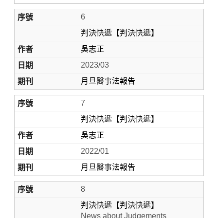
6
判決快遞【判決快遞】
吳志正
2023/03
月旦醫事法報告
7
判決快遞【判決快遞】
吳志正
2022/01
月旦醫事法報告
8
判決快遞【判決快遞】
News about Judgements