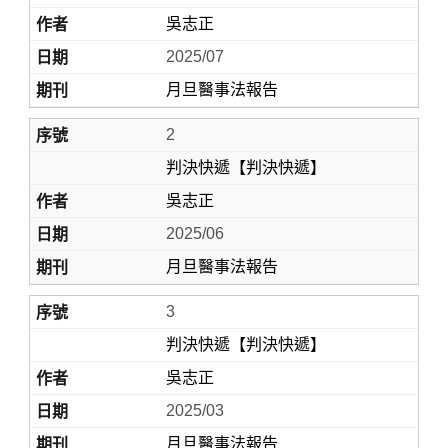
吳志正
2025/07
月旦醫事法報告
2
判決快遞【判決快遞】
吳志正
Home
2025/06
月旦醫事法報告
3
判決快遞【判決快遞】
吳志正
2025/03
月旦醫事法報告