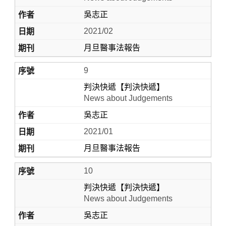
吳志正
2021/02
月旦醫事法報告
9
判決快遞【判決快遞】
News about Judgements
吳志正
2021/01
月旦醫事法報告
10
判決快遞【判決快遞】
News about Judgements
吳志正