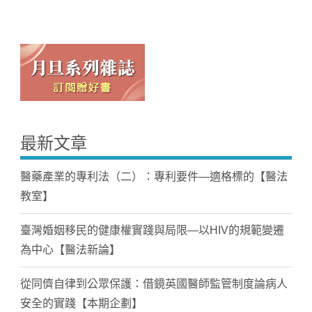
最新文章
醫藥產業的專利法（二）：專利要件—適格標的【醫法
教室】
臺灣婚姻移民的健康權實踐與局限—以HIV的規範變遷
為中心【醫法新論】
從同儕自律到公眾保護：借鏡英國醫師監管制度論病人
安全的實踐【本期企劃】