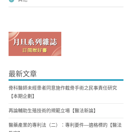
最新文章
骨科醫師未經患者同意施作截骨手術之民事責任研究
【本期企劃】
再論輔助生殖技術的規範立場【醫法新論】
醫藥產業的專利法（二）：專利要件—適格標的【醫法