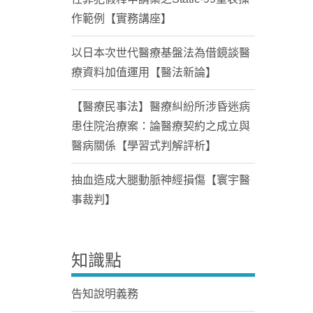
作範例【實務講座】
以日本次世代醫療基盤法為借鏡談醫
療資料加值運用【醫法新論】
【醫療民事法】醫療糾紛所涉昏迷病
患住院治療案：論醫療契約之成立與
醫病關係【學習式判解評析】
抽血造成大腿動脈神經損傷【寰宇醫
事裁判】
知識點
告知說明義務