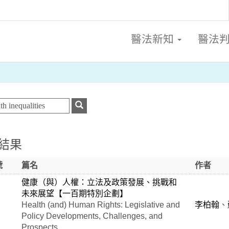
醫法新知
醫法
結果
號
篇名
作者
健康（與）人權：立法及政策發展、挑戰和
未來展望【一百期特別企劃】
Health (and) Human Rights: Legislative and
李柏翰
、
Policy Developments, Challenges, and
Prospects