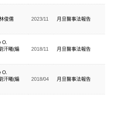
林俊儒
2023/11
月旦醫事法報告
 O.
劉汗曦(編
2018/11
月旦醫事法報告
 O.
劉汗曦(編
2018/04
月旦醫事法報告