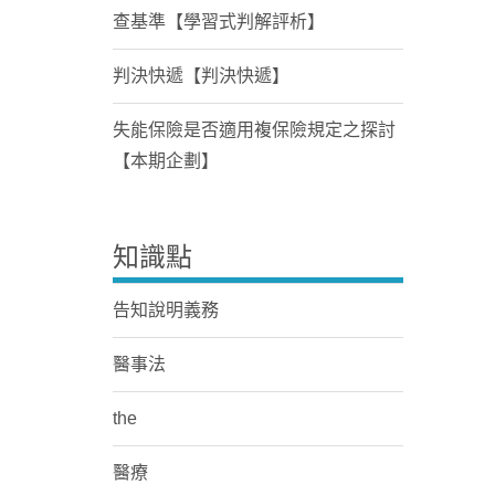
查基準【學習式判解評析】
判決快遞【判決快遞】
失能保險是否適用複保險規定之探討
【本期企劃】
知識點
告知說明義務
醫事法
the
醫療