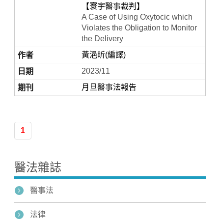
【寰宇醫事裁判】
A Case of Using Oxytocic which
Violates the Obligation to Monitor
the Delivery
黃浥昕(編譯)
2023/11
月旦醫事法報告
Home
1
醫法雜誌
醫事法
法律