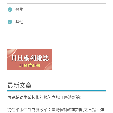
醫學
其他
最新文章
再論輔助生殖技術的規範立場【醫法新論】
從性平事件到制度改革：臺灣醫師懲戒制度之盲點、運