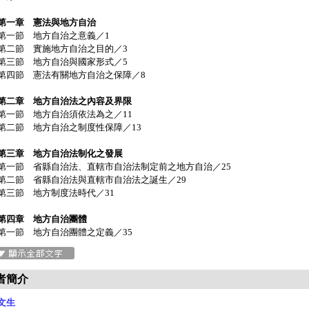
第一章 憲法與地方自治
一節 地方自治之意義／1
二節 實施地方自治之目的／3
三節 地方自治與國家形式／5
四節 憲法有關地方自治之保障／8
第二章 地方自治法之內容及界限
一節 地方自治須依法為之／11
二節 地方自治之制度性保障／13
第三章 地方自治法制化之發展
一節 省縣自治法、直轄市自治法制定前之地方自治／25
二節 省縣自治法與直轄市自治法之誕生／29
三節 地方制度法時代／31
第四章 地方自治團體
一節 地方自治團體之定義／35
者簡介
文生