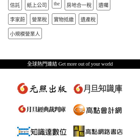
the
信託
紙上公司
房地合一稅
遺囑
李家蔚
營業稅
實物抵繳
遺產稅
小規模營業人
全球熱門連結 Get more out of your world