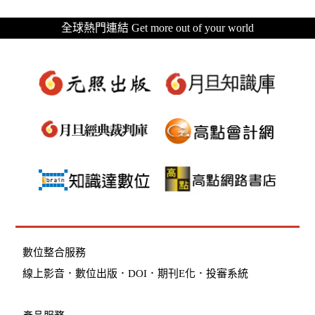
全球熱門連結 Get more out of your world
數位整合服務
線上影音
．
數位出版
．
DOI
．
期刊E化
．
投審系統