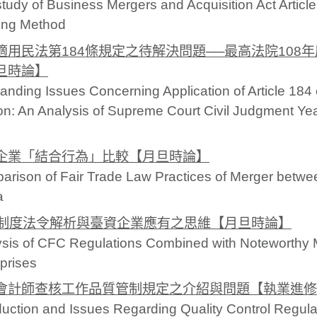
tudy of Business Mergers and Acquisition Act Articl
ling Method
適用民法第184條規定之待解決問題──最高法院108年
旦時論】
anding Issues Concerning Application of Article 184 o
n: An Analysis of Supreme Court Civil Judgment Ye
企業「結合行為」比較【月旦時論】
rison of Fair Trade Law Practices of Merger betw
a
C制度法令解析與臺資企業應有之思維【月旦時論】
ysis of CFC Regulations Combined with Noteworthy 
prises
會計師查核工作品質管制規定之介紹與問題【執業進修
duction and Issues Regarding Quality Control Regulati