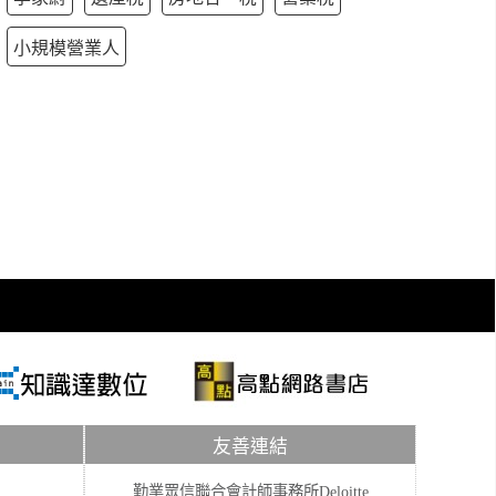
小規模營業人
友善連結
勤業眾信聯合會計師事務所Deloitte