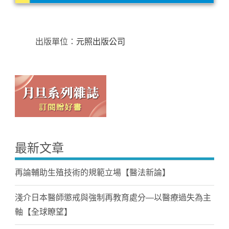
出版單位：
元照出版公司
最新文章
再論輔助生殖技術的規範立場【醫法新論】
淺介日本醫師懲戒與強制再教育處分—以醫療過失為主
軸【全球瞭望】