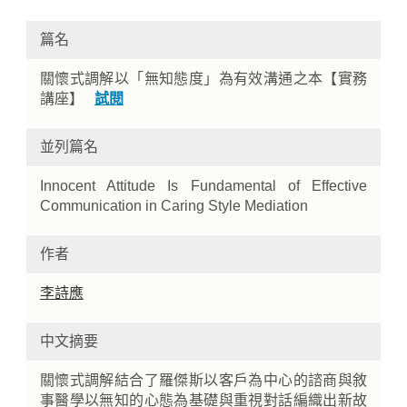
篇名
關懷式調解以「無知態度」為有效溝通之本【實務
講座】
試閱
並列篇名
Innocent Attitude Is Fundamental of Effective
Home
Communication in Caring Style Mediation
作者
李詩應
中文摘要
關懷式調解結合了羅傑斯以客戶為中心的諮商與敘
事醫學以無知的心態為基礎與重視對話編織出新故