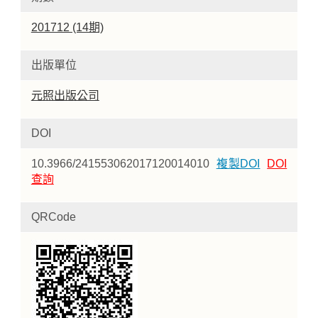
201712 (14期)
出版單位
元照出版公司
DOI
10.3966/241553062017120014010
複製DOI
DOI
查詢
QRCode