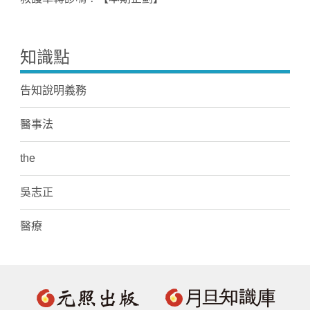
知識點
告知說明義務
醫事法
the
吳志正
醫療