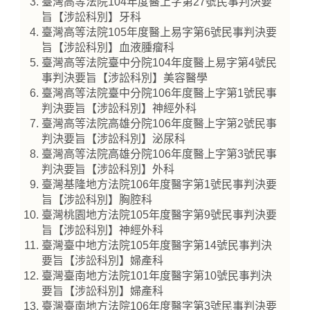
臺灣高等法院104年度醫上字第27號民事判決要
旨【涉訟科別】牙科
臺灣高等法院105年度醫上易字第6號民事判決要
旨【涉訟科別】血液腫瘤科
臺灣高等法院臺中分院104年度醫上易字第4號民
事判決要旨【涉訟科別】美容醫學
臺灣高等法院臺中分院106年度醫上字第1號民事
判決要旨【涉訟科別】神經外科
臺灣高等法院高雄分院106年度醫上字第2號民事
判決要旨【涉訟科別】泌尿科
臺灣高等法院高雄分院106年度醫上字第3號民事
判決要旨【涉訟科別】外科
臺灣基隆地方法院106年度醫字第1號民事判決要
旨【涉訟科別】胸腔科
臺灣桃園地方法院105年度醫字第9號民事判決要
旨【涉訟科別】神經外科
臺灣臺中地方法院105年度醫字第14號民事判決
要旨【涉訟科別】婦產科
臺灣臺南地方法院101年度醫字第10號民事判決
要旨【涉訟科別】婦產科
臺灣臺南地方法院106年度醫字第3號民事判決要