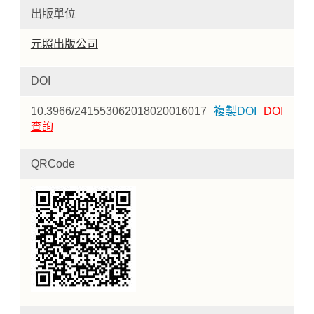
出版單位
元照出版公司
DOI
10.3966/241553062018020016017
複製DOI
DOI
查詢
QRCode