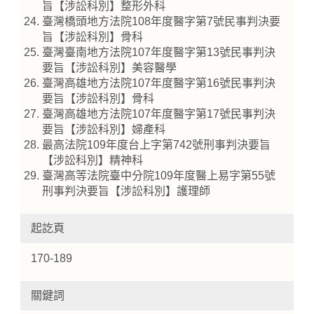
旨【涉訟科別】整形外科
臺灣橋頭地方法院108年度醫字第7號民事判決要
旨【涉訟科別】骨科
臺灣臺南地方法院107年度醫字第13號民事判決
要旨【涉訟科別】美容醫學
臺灣高雄地方法院107年度醫字第16號民事判決
要旨【涉訟科別】骨科
臺灣高雄地方法院107年度醫字第17號民事判決
要旨【涉訟科別】婦產科
最高法院109年度台上字第742號刑事判決要旨
【涉訟科別】精神科
臺灣高等法院臺中分院109年度醫上易字第55號
刑事判決要旨【涉訟科別】護理師
起訖頁
170-189
關鍵詞