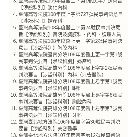
臺灣高等法院105年度醫上字第1號民事判決意旨
【涉訟科別】消化內科
臺灣高等法院108年度上字第727號民事判決意旨
【涉訟科別】婦產科
臺灣高等法院108年度醫上字第24號民事判決意
旨【涉訟科別】醫院及胸腔科、內科、護理人員
臺灣高等法院108年度醫上更一字第2號民事判決
意旨【涉訟科別】胸腔內科
臺灣高等法院臺南分院108年度醫上更一字第1號
民事判決要旨【涉訟科別】婦產科
臺灣高等法院高雄分院108年度醫上字第2號民事
判決要旨【涉訟科別】內科（只告醫院）
臺灣高等法院高雄分院108年度醫上易字第1號民
事判決要旨【涉訟科別】眼科
臺灣高等法院高雄分院108年度醫上易字第8號民
事判決要旨【涉訟科別】胸腔內科
臺灣高等法院高雄分院108年度醫上易字第7號民
事判決要旨【涉訟科別】牙科
臺灣臺北地方法院106年度醫字第30號民事判決
要旨【涉訟科別】美容醫學
臺灣臺北地方法院107年度醫字第12號民事判決