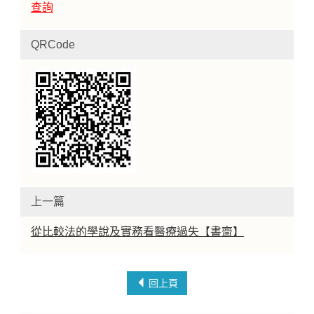
查詢
QRCode
上一篇
從比較法的學說及實務看醫療過失【書齋】
回上頁