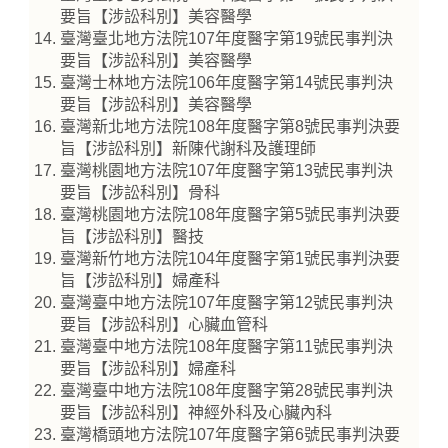
要旨【涉訟科別】美容醫學
臺灣臺北地方法院107年度醫字第19號民事判決
要旨【涉訟科別】美容醫學
臺灣士林地方法院106年度醫字第14號民事判決
要旨【涉訟科別】美容醫學
臺灣新北地方法院108年度醫字第8號民事判決要
旨【涉訟科別】新陳代謝科及護理師
臺灣桃園地方法院107年度醫字第13號民事判決
要旨【涉訟科別】骨科
臺灣桃園地方法院108年度醫字第5號民事判決要
旨【涉訟科別】醫技
臺灣新竹地方法院104年度醫字第1號民事判決要
旨【涉訟科別】婦產科
臺灣臺中地方法院107年度醫字第12號民事判決
要旨【涉訟科別】心臟血管科
臺灣臺中地方法院108年度醫字第11號民事判決
要旨【涉訟科別】婦產科
臺灣臺中地方法院108年度醫字第28號民事判決
要旨【涉訟科別】神經外科及心臟內科
臺灣橋頭地方法院107年度醫字第6號民事判決要