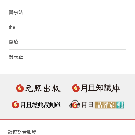
醫事法
the
醫療
吳志正
數位整合服務