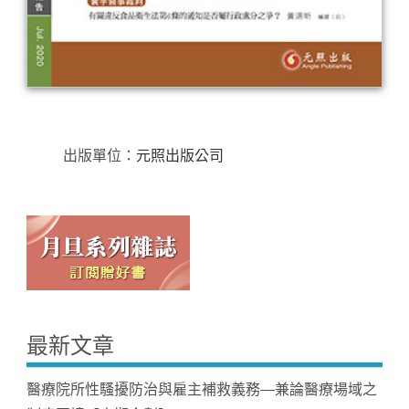
出版單位：
元照出版公司
最新文章
醫療院所性騷擾防治與雇主補救義務—兼論醫療場域之