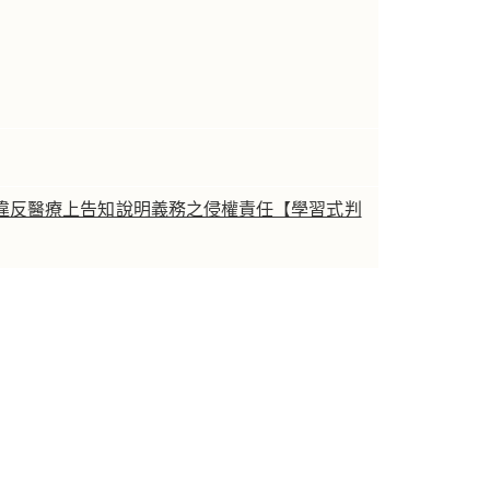
違反醫療上告知說明義務之侵權責任【學習式判