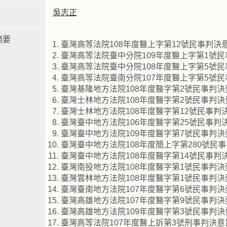
吳志正
摘要
臺灣高等法院108年度醫上字第12號民事判決
臺灣高等法院臺中分院109年度醫上字第1號
臺灣高等法院臺中分院108年度醫上字第5號
臺灣高等法院臺南分院107年度醫上字第5號
臺灣基隆地方法院108年度醫字第2號民事判
臺灣士林地方法院108年度醫字第2號民事判
臺灣士林地方法院108年度醫字第12號民事
臺灣臺中地方法院106年度醫字第25號民事
臺灣臺中地方法院109年度醫字第7號民事判
臺灣臺中地方法院108年度簡上字第280號民
臺灣臺中地方法院108年度醫字第14號民事
臺灣南投地方法院108年度醫字第1號民事判
臺灣雲林地方法院108年度醫字第1號民事判
臺灣臺南地方法院107年度醫字第6號民事判
臺灣高雄地方法院107年度醫字第9號民事判
臺灣高雄地方法院109年度醫字第3號民事判
臺灣高等法院107年度醫上訴第3號刑事判決