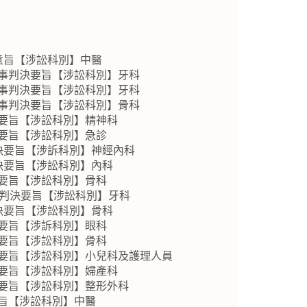
意旨【涉訟科別】中醫
民事判決要旨【涉訟科別】牙科
民事判決要旨【涉訟科別】牙科
民事判決要旨【涉訟科別】骨科
決要旨【涉訟科別】精神科
決要旨【涉訟科別】急診
判決要旨【涉訴科別】神經內科
判決要旨【涉訟科別】內科
決要旨【涉訟科別】骨科
事判決要旨【涉訟科別】牙科
判決要旨【涉訟科別】骨科
決要旨【涉訴科別】眼科
決要旨【涉訟科別】骨科
決要旨【涉訟科別】小兒科及護理人員
決要旨【涉訟科別】婦產科
決要旨【涉訟科別】整形外科
意旨【涉訟科別】中醫