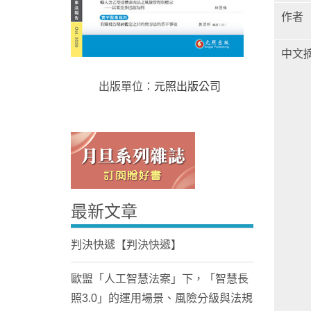
作者
中文
出版單位：
元照出版公司
Home
最新文章
判決快遞【判決快遞】
歐盟「人工智慧法案」下，「智慧長
照3.0」的運用場景、風險分級與法規