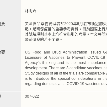
林志六
摘要
美國食品藥物管理署於2020年6月發布新冠
點，是研發疫苗的重要參考資料。目前國際上有
其試驗規劃基本上均符合指引的考量。本文將簡
疫苗研發的若干問題。
摘要
US Food and Drug Administration issued Gui
Licensure of Vaccines to Prevent COVID-19
Agency’s thinking and is the most importance
development. There are 8 candidate vaccines have
Study designs of all of the trials are comparable 
is to introduce the special considerations in 
regarding domestic anti- COVID-19 vaccines de
頁
007-022