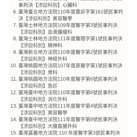
事判決【涉訟科別】心臟科
臺灣臺北地方法院110年度重訴字第161號民事判
決【涉訟科別】美容醫學
臺灣士林地方法院109年度醫字第3號民事判決
【涉訟科別】血液腫瘤科
臺灣士林地方法院111年度醫簡字第1號民事判決
【涉訟科別】精神科
臺灣新北地方法院110年度醫字第2號民事判決
【涉訟科別】神經外科
臺灣桃園地方法院107年度原醫字第1號民事判決
【涉訟科別】骨科
臺灣桃園地方法院110年度醫字第6號民事判決
【涉訟科別】急診
臺灣臺中地方法院110年度醫字第6號民事判決
【涉訟科別】消化外科
臺灣臺中地方法院111年度醫字第4號民事判決
【涉訟科別】美容醫學
臺灣臺中地方法院111年度醫字第8號民事判決
【涉訟科別】大腸直腸外科
臺灣嘉義地方法院 110 年度醫字第3號民事判決