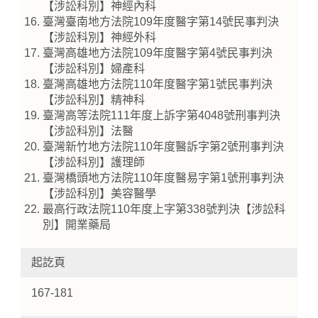
【涉訟科別】神經內科
臺灣臺南地方法院109年度醫字第14號民事判決
【涉訟科別】神經外科
臺灣高雄地方法院109年度醫字第4號民事判決
【涉訟科別】婦產科
臺灣高雄地方法院110年度醫字第1號民事判決
【涉訟科別】精神科
臺灣高等法院111年度上訴字第4048號刑事判決
【涉訟科別】法醫
臺灣新竹地方法院110年度醫訴字第2號刑事判決
【涉訟科別】護理師
臺灣橋頭地方法院110年度醫易字第1號刑事判決
【涉訟科別】美容醫學
最高行政法院110年度上字第338號判決【涉訟科
別】開業藥局
起訖頁
167-181