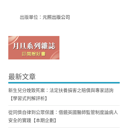
出版單位：
元照出版公司
最新文章
新生兒分娩致死案：法定扶養損害之賠償與專家諮詢
【學習式判解評析】
從同儕自律到公眾保護：借鏡英國醫師監管制度論病人
安全的實踐【本期企劃】