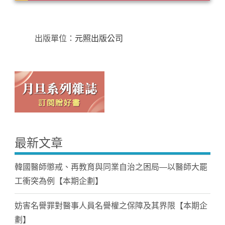
出版單位：
元照出版公司
最新文章
韓國醫師懲戒、再教育與同業自治之困局—以醫師大罷
工衝突為例【本期企劃】
妨害名譽罪對醫事人員名譽權之保障及其界限【本期企
劃】