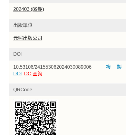
202403 (89期)
出版單位
元照出版公司
DOI
10.53106/241553062024030089006
複製
DOI
DOI查詢
QRCode