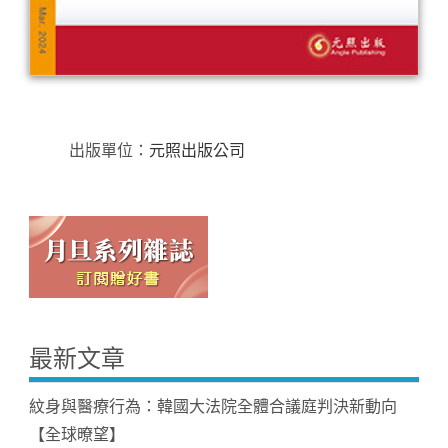
出版單位：
元照出版公司
最新文章
紋身與醫療行為：韓國大法院全體合議庭判決新動向
【全球暸望】