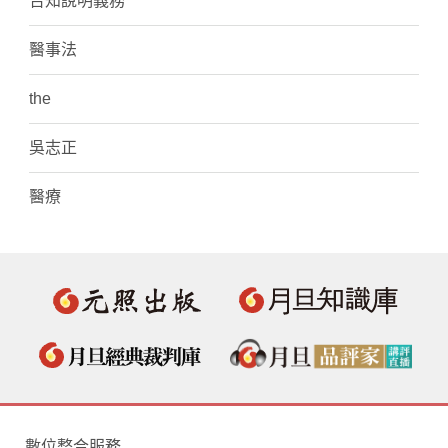
告知說明義務
醫事法
the
吳志正
醫療
數位整合服務