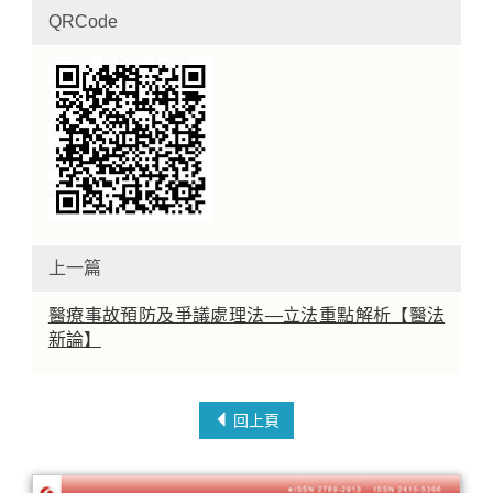
QRCode
上一篇
醫療事故預防及爭議處理法—立法重點解析【醫法
新論】
回上頁