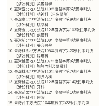
【涉訟科別】美容醫學
臺灣臺北地方法院110年度醫字第5號民事判決
【涉訟科別】精神科（只告醫院）
臺灣臺北地方法院111年度醫字第9號民事判決
【涉訟科別】感染科
臺灣臺北地方法院112年度訴字第103號民事判決
【涉訟科別】疾管科
臺灣新北地方法院108年度醫字第4號民事判決
【涉訟科別】美容醫學
臺灣桃園地方法院105年度醫字第20號民事判決
【涉訟科別】婦癌科
臺灣桃園地方法院107年度醫字第8號民事判決
【涉訟科別】胸腔內科及腎臟科
臺灣桃園地方法院110年度醫字第7號民事判決
【涉訟科別】胸腔內科
臺灣桃園地方法院112年度醫字第14號民事判決
【涉訟科別】牙科
臺灣苗栗地方法院112年度醫字第1號民事判決
【涉訟科別】醫院
臺灣台中方法院110年度醫字第23號民事判決