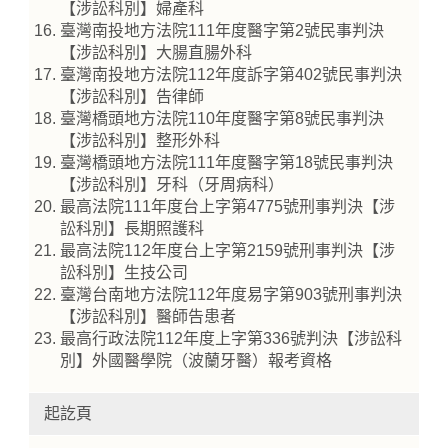
【涉訟科別】婦產科
臺灣南投地方法院111年度醫字第2號民事判決
【涉訟科別】大腸直腸外科
臺灣南投地方法院112年度訴字第402號民事判決
【涉訟科別】告律師
臺灣橋頭地方法院110年度醫字第8號民事判決
【涉訟科別】整形外科
臺灣橋頭地方法院111年度醫字第18號民事判決
【涉訟科別】牙科（牙周病科）
最高法院111年度台上字第4775號刑事判決【涉
訟科別】長期照護科
最高法院112年度台上字第2159號刑事判決【涉
訟科別】生技公司
臺灣台南地方法院112年度易字第903號刑事判決
【涉訟科別】醫師告患者
最高行政法院112年度上字第336號判決【涉訟科
別】外國醫學院（波蘭牙醫）報考資格
起訖頁