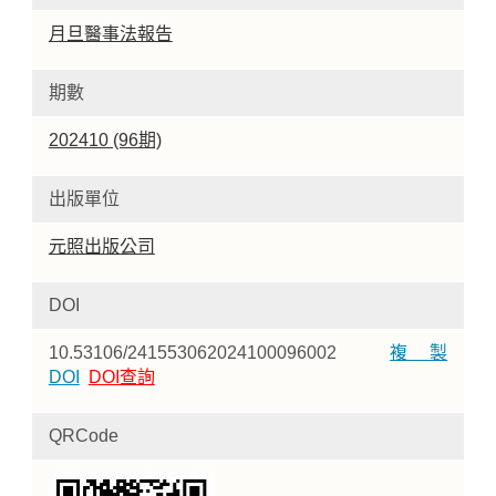
月旦醫事法報告
期數
202410 (96期)
出版單位
元照出版公司
DOI
10.53106/241553062024100096002
複製
DOI
DOI查詢
QRCode