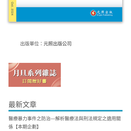
出版單位：
元照出版公司
最新文章
醫療暴力事件之防治—解析醫療法與刑法規定之適用關
係【本期企劃】