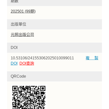
期數
202501 (99期)
出版單位
元照出版公司
DOI
10.53106/241553062025010099011
複製
DOI
DOI查詢
QRCode