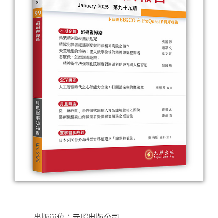
出版單位：
元照出版公司