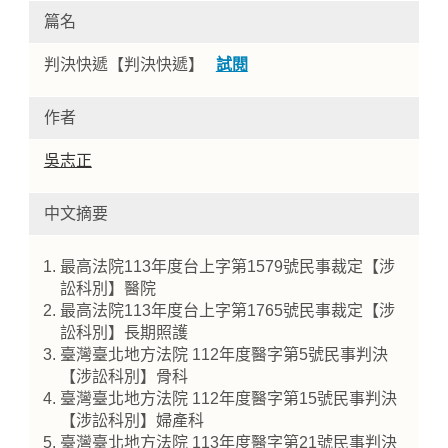
篇名
判決快遞【判決快遞】
試閱
作者
吳志正
中文摘要
Home
最高法院113年度台上字第1579號民事裁定【涉
訟科別】醫院
最高法院113年度台上字第1765號民事裁定【涉
訟科別】長期照護
臺灣臺北地方法院 112年度醫字第5號民事判決
【涉訟科別】骨科
臺灣臺北地方法院 112年度醫字第15號民事判決
【涉訟科別】婦產科
臺灣臺北地方法院 113年度醫字第21號民事判決