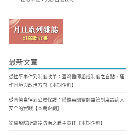
最新文章
從性平事件到制度改革：臺灣醫師懲戒制度之盲點、運
作困境與改進方向【本期企劃】
從同儕自律到公眾保護：借鏡英國醫師監管制度論病人
安全的實踐【本期企劃】
論醫療院所霸凌防治之雇主責任【本期企劃】