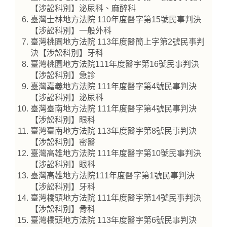
【涉訟科別】泌尿科、麻醉科
臺灣士林地方法院 110年度醫字第15號民事判決
【涉訟科別】一般外科
臺灣桃園地方法院 113年度醫簡上字第2號民事判
決【涉訟科別】牙科
臺灣桃園地方法院111年度醫字第16號民事判決
【涉訟科別】急診
臺灣嘉義地方法院 111年度醫字第4號民事判決
【涉訟科別】泌尿科
臺灣臺南地方法院 111年度醫字第4號民事判決
【涉訟科別】眼科
臺灣臺南地方法院 113年度醫字第8號民事判決
【涉訟科別】密醫
臺灣高雄地方法院 111年度醫字第10號民事判決
【涉訟科別】眼科
臺灣高雄地方法院111年度醫字第1號民事判決
【涉訟科別】牙科
臺灣橋頭地方法院 111年度醫字第14號民事判決
【涉訟科別】骨科
臺灣橋頭地方法院 113年度醫字第6號民事判決