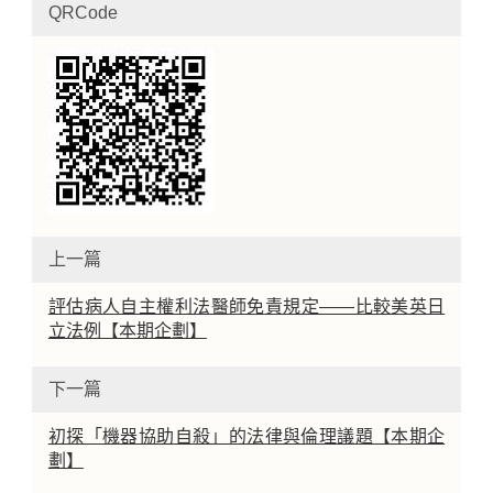
QRCode
上一篇
評估病人自主權利法醫師免責規定——比較美英日
立法例【本期企劃】
下一篇
初探「機器協助自殺」的法律與倫理議題【本期企
劃】