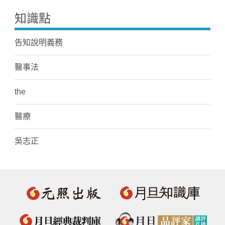
知識點
告知說明義務
醫事法
the
醫療
吳志正