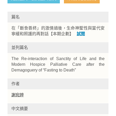
篇名
在「斷食善終」的激情過後，生命神聖性與當代安
寧緩和照護的再對話【本期企劃】
試閱
並列篇名
Home
The Re-interaction of Sanctity of Life and the
Modern Hospice Palliative Care after the
Demagoguery of “Fasting to Death”
作者
謝宛婷
中文摘要