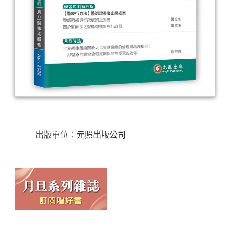
出版單位：
元照出版公司