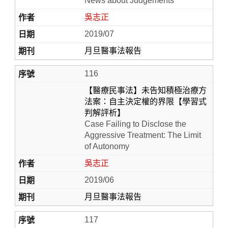
News about Judgements
吳志正
2019/07
月旦醫事法報告
116
【醫療民事法】未告知積極治療方
法案：自主決定權的界限【學習式
判解評析】
Case Failing to Disclose the
Aggressive Treatment: The Limit
of Autonomy
吳志正
2019/06
月旦醫事法報告
117