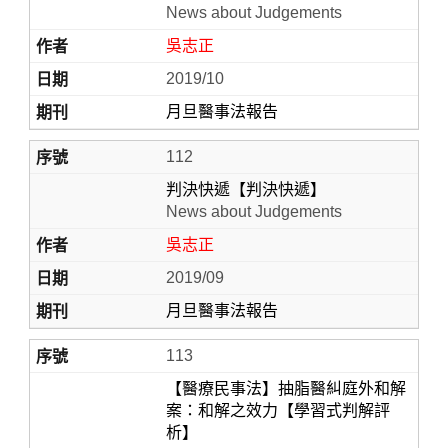
News about Judgements
吳志正
2019/10
月旦醫事法報告
112
判決快遞【判決快遞】
News about Judgements
Home
吳志正
2019/09
月旦醫事法報告
113
【醫療民事法】抽脂醫糾庭外和解
案：和解之效力【學習式判解評
析】