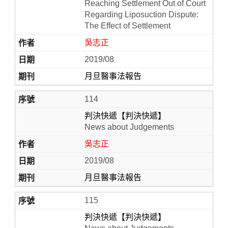
Reaching Settlement Out of Court
Regarding Liposuction Dispute:
The Effect of Settlement
吳志正
2019/08
月旦醫事法報告
114
判決快遞【判決快遞】
News about Judgements
吳志正
2019/08
月旦醫事法報告
115
判決快遞【判決快遞】