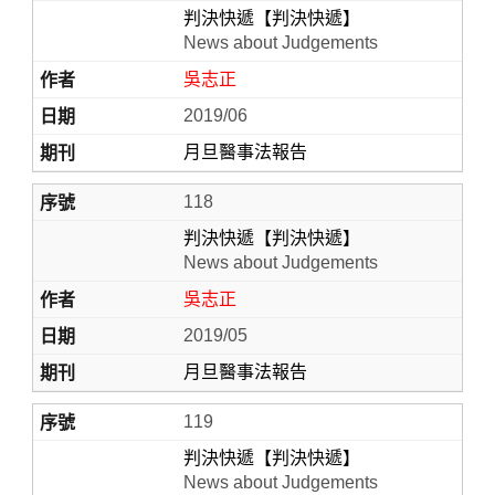
判決快遞【判決快遞】
News about Judgements
吳志正
2019/06
月旦醫事法報告
118
判決快遞【判決快遞】
News about Judgements
吳志正
2019/05
月旦醫事法報告
119
判決快遞【判決快遞】
News about Judgements