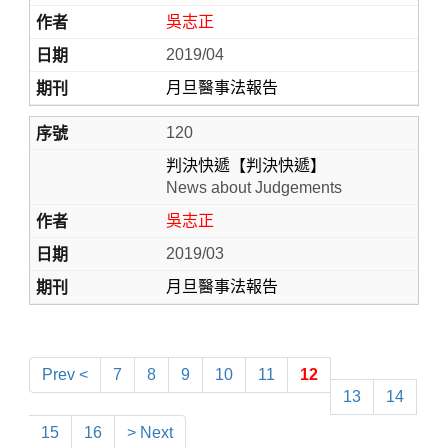
吳志正
2019/04
月旦醫事法報告
120
判決快遞【判決快遞】
News about Judgements
吳志正
2019/03
月旦醫事法報告
Prev <
7
8
9
10
11
12
13
14
15
16
> Next