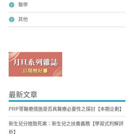
醫學
其他
最新文章
PRP等醫療措施是否具醫療必要性之探討【本期企劃】
新生兒分娩致死案：新生兒之扶養義務【學習式判解評
析】