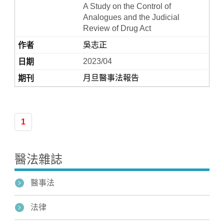
A Study on the Control of
Analogues and the Judicial
Review of Drug Act
吳志正
2023/04
月旦醫事法報告
Home
1
醫法雜誌
醫事法
法律