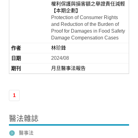
權利保護與損害額之舉證責任減輕
【本期企劃】
Protection of Consumer Rights
and Reduction of the Burden of
Proof for Damages in Food Safety
Damage Compensation Cases
林玠鋒
2024/08
月旦醫事法報告
Home
1
醫法雜誌
醫事法