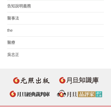
告知說明義務
醫事法
the
醫療
吳志正