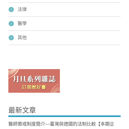
法律
醫學
其他
最新文章
醫師懲戒制度簡介—臺灣與德國的法制比較【本期企