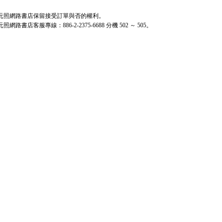
. 元照網路書店保留接受訂單與否的權利。
 元照網路書店客服專線：886-2-2375-6688 分機 502 ～ 505。