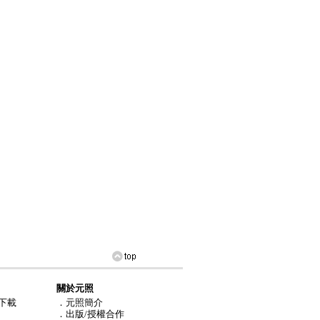
關於元照
下載
．元照簡介
．出版/授權合作