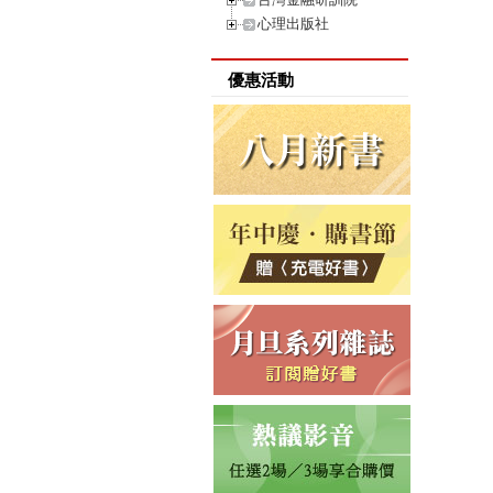
心理出版社
優惠活動