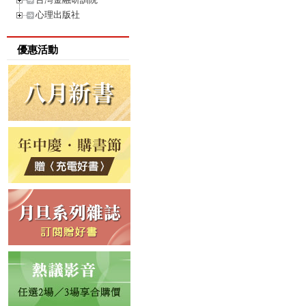
心理出版社
優惠活動