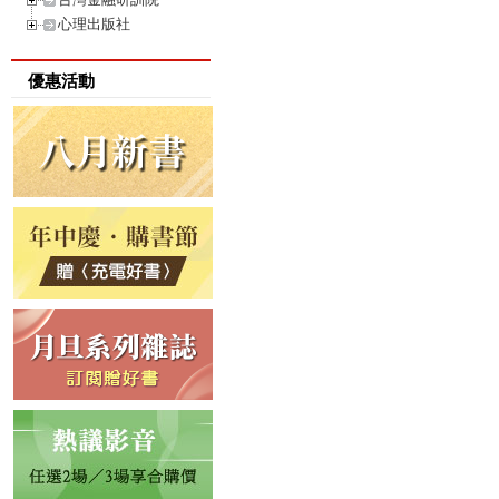
心理出版社
優惠活動