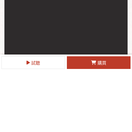
試聽
購買