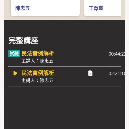
陳忠五
王澤鑑
完整講座
民法實例解析
00:44:22
主講人：陳忠五
民法實例解析
02:21:10
主講人：陳忠五