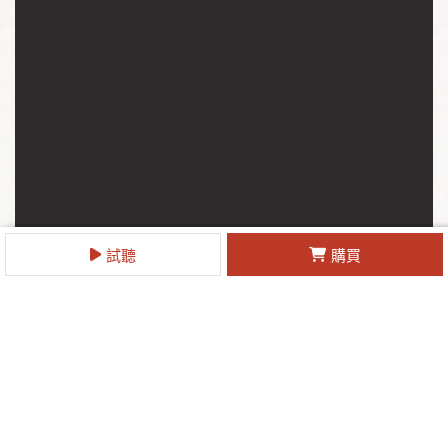
試聽
購買