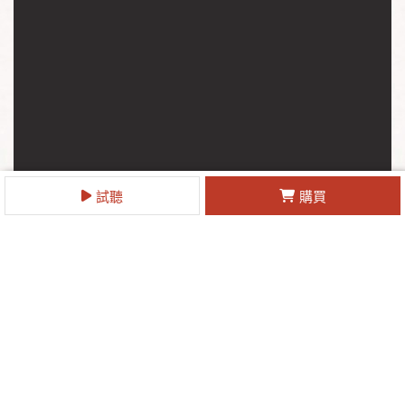
試聽
購買