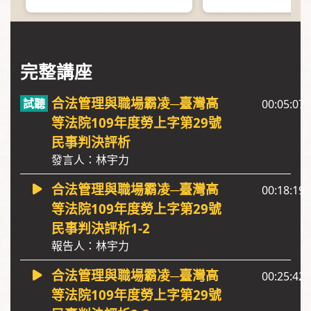
完整講座
合法管理與職場霸凌─臺灣高
00:05:07
等法院109年度勞上字第29號
民事判決評析
發言人：林宇力
合法管理與職場霸凌─臺灣高
00:18:19
等法院109年度勞上字第29號
民事判決評析1-2
報告人：林宇力
合法管理與職場霸凌─臺灣高
00:25:42
等法院109年度勞上字第29號