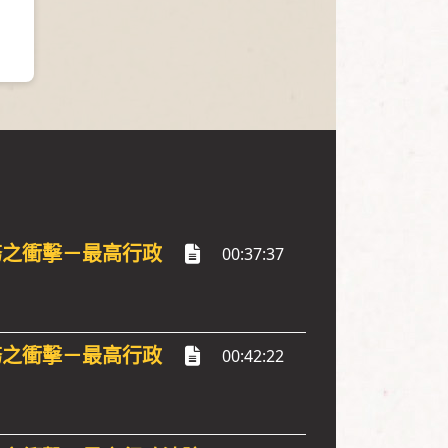
務之衝擊－最高行政
00:37:37
務之衝擊－最高行政
00:42:22