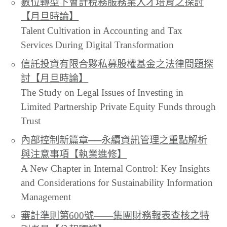
數位轉型下會計稅務服務業人才培育之探討
【月旦時論】
Talent Cultivation in Accounting and Tax
Services During Digital Transformation
信託投資有限合夥私募股權基金之法律問題探
討【月旦時論】
The Study on Legal Issues of Investing in
Limited Partnership Private Equity Funds through
Trust
內部控制新篇章──永續資訊管理之重點解析
與注意事項【執業進修】
A New Chapter in Internal Control: Key Insights
and Considerations for Sustainability Information
Management
審計準則第600號——集團財務報表查核之特