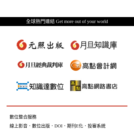
全球熱門連結 Get more out of your world
數位整合服務
線上影音
．
數位出版
．
DOI
．
期刊E化
．
投審系統