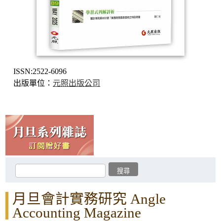
ISSN:2522-6096
出版單位：
元照出版公司
月旦會計實務研究 Angle
Accounting Magazine