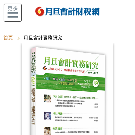
首頁
月旦會計實務研究