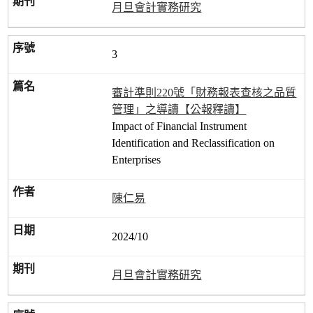
月旦會計實務研究
3
審計準則220號「財務報表查核之品質
管理」之導讀【公報釋讀】
Impact of Financial Instrument
Identification and Reclassification on
Enterprises
陳仁易
2024/10
月旦會計實務研究