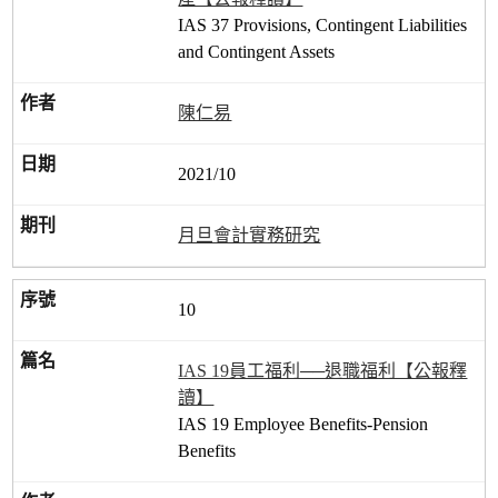
IAS 37 Provisions, Contingent Liabilities
and Contingent Assets
陳仁易
2021/10
月旦會計實務研究
10
IAS 19員工福利──退職福利【公報釋
讀】
IAS 19 Employee Benefits-Pension
Benefits