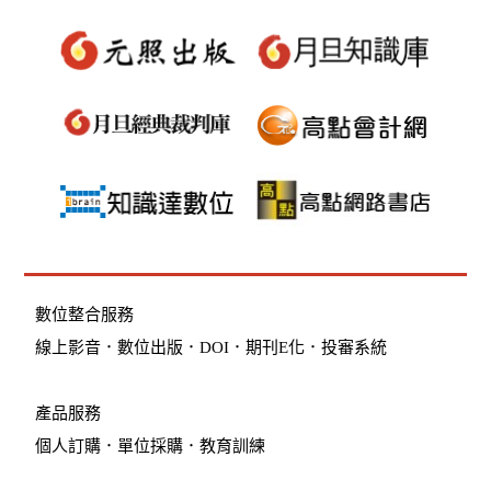
數位整合服務
線上影音
．
數位出版
．
DOI
．
期刊E化
．
投審系統
產品服務
個人訂購
．
單位採購
．教育訓練