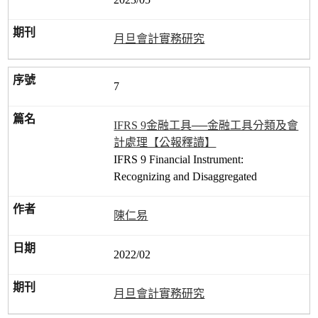
月旦會計實務研究
7
IFRS 9金融工具──金融工具分類及會
計處理【公報釋讀】
IFRS 9 Financial Instrument:
Recognizing and Disaggregated
陳仁易
2022/02
月旦會計實務研究