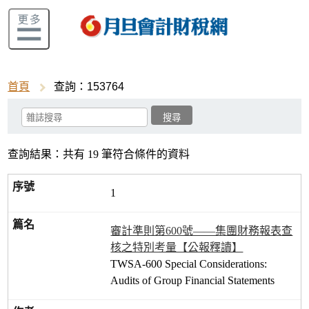
首頁
查詢：153764
查詢結果：共有 19 筆符合條件的資料
1
審計準則第600號——集團財務報表查
核之特別考量【公報釋讀】
TWSA-600 Special Considerations:
Audits of Group Financial Statements