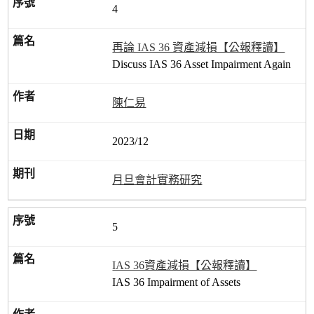
4
再論 IAS 36 資產減損【公報釋讀】
Discuss IAS 36 Asset Impairment Again
陳仁易
2023/12
月旦會計實務研究
5
IAS 36資產減損【公報釋讀】
IAS 36 Impairment of Assets