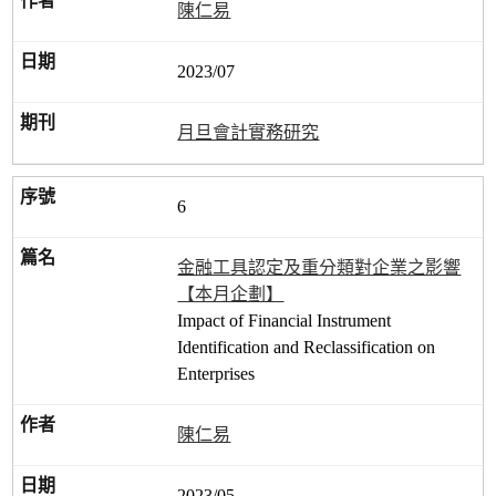
陳仁易
2023/07
月旦會計實務研究
6
金融工具認定及重分類對企業之影響
【本月企劃】
Impact of Financial Instrument
Identification and Reclassification on
Enterprises
陳仁易
2023/05