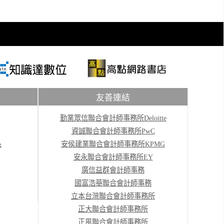
友善連結
勤業眾信聯合會計師事務所Deloitte
資誠聯合會計師事務所PwC
系
安侯建業聯合會計師事務所KPMG
安永聯合會計師事務所EY
廣信益群會計師事務
國富浩華聯合會計師事務
立本台灣聯合會計師事務所
正大聯合會計師事務所
正風聯合會計師事務所