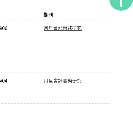
期刊
5/06
月旦會計實務研究
5/04
月旦會計實務研究